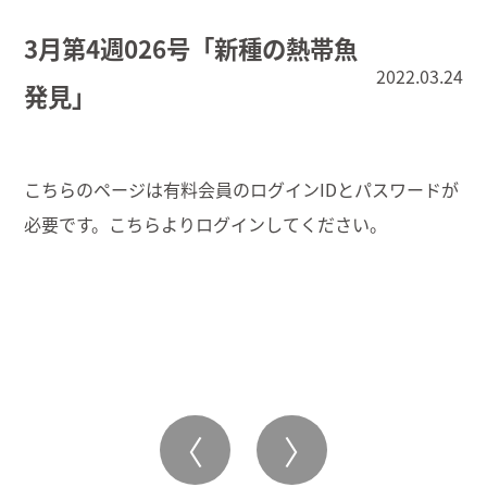
3月第4週026号「新種の熱帯魚
2022.03.24
発見」
こちらのページは有料会員のログインIDとパスワードが
必要です。こちらより
ログイン
してください。
〈
〉