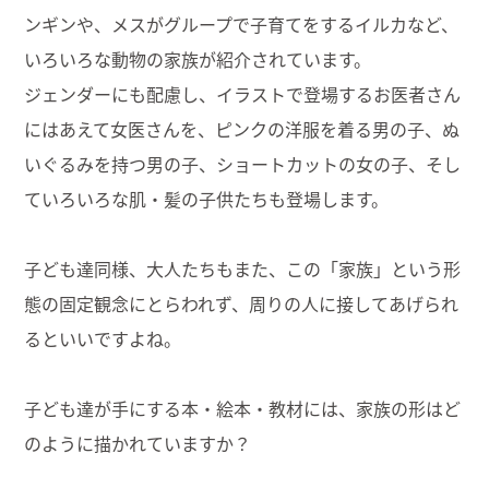
ンギンや、
メスがグループで子育てをするイルカなど、
いろいろな動物の家族が紹介されています。
ジェンダーにも配慮し、イラストで登場するお医者さん
にはあえて女医さんを、ピンクの洋服を着る男の子、ぬ
いぐるみを持つ男の子、ショートカットの女の子、そし
ていろいろな肌・髪の子供たちも登場します。
子ども達同様、大人たちもまた、この「家族」という形
態の固定観念にとらわれず、周りの人に接してあげられ
るといいですよね。
子ども達が手にする本・絵本・教材には、家族の形はど
のように描かれていますか？