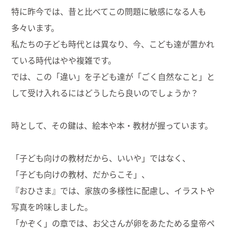
特に昨今では、昔と比べてこの問題に敏感になる人も
多々います。
私たちの子ども時代とは異なり、今、こども達が置かれ
ている時代はやや複雑です。
では、この「違い」を
子ども達が「ごく自然なこと」と
して受け入れるにはどうしたら良いのでしょうか？
時として、その鍵は、絵本や本・教材が握っています。
「子ども向けの教材だから、いいや」ではなく、
「子ども向けの教材、だからこそ」、
『おひさま』では、家族の多様性に配慮し、イラストや
写真を吟味しました。
「かぞく」の章では、お父さんが卵をあたためる皇帝ペ