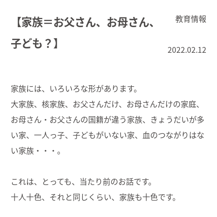
教育情報
【家族＝お父さん、お母さん、
子ども？】
2022.02.12
家族には、いろいろな形があります。
大家族、核家族、お父さんだけ、お母さんだけの家庭、
お母さん・お父さんの国籍が違う家族、
きょうだいが多
い家、一人っ子、子どもがいない家、血のつながりはな
い家族・・・。
これは、とっても、当たり前のお話です。
十人十色、それと同じくらい、家族も十色です。