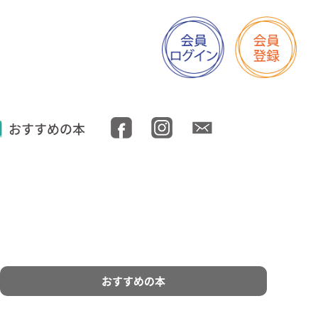
おすすめの本
おすすめの本