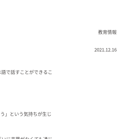
教育情報
2021.12.16
本語で話すことができるこ
そう」という気持ちが生じ
互いに言葉がなくても通じ