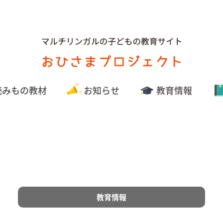
読みもの教材
お知らせ
教育情報
教育情報