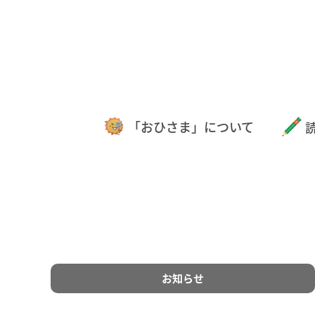
「おひさま」について
お知らせ