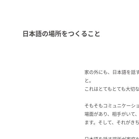
日本語の場所をつくること
家の外にも、日本語を話
と。
これはとてもとても大切
そもそもコミュニケーシ
場面があり、相手がいて
ます。そして、それがき
日本語を話す場所が家庭