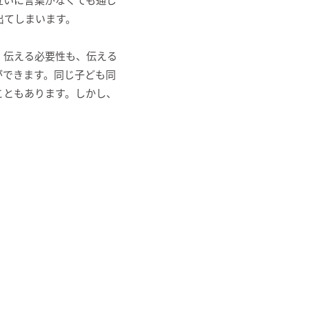
出てしまいます。
、伝える必要性も、伝える
ができます。同じ子ども同
こともあります。しかし、