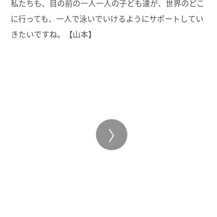
私たちも、目の前の一人一人の子ども達が、
世界のどこ
に行っても、
一人で泳いでいけるようにサポートしてい
きたいですね。【山本】
〉