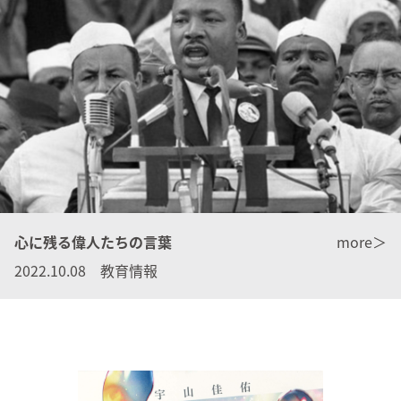
心に残る偉人たちの言葉
more＞
2022.10.08 教育情報