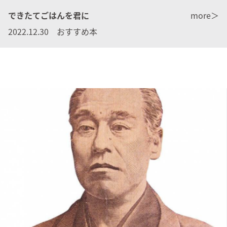
できたてごはんを君に
more＞
2022.12.30 おすすめ本