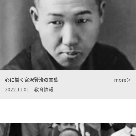
心に響く宮沢賢治の言葉
more＞
2022.11.01 教育情報