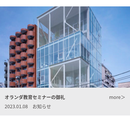
オランダ教育セミナーの御礼
more＞
2023.01.08 お知らせ