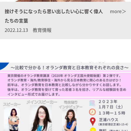
挫けそうになったら思い出したい心に響く偉人
more＞
たちの言葉
2022.12.13 教育情報