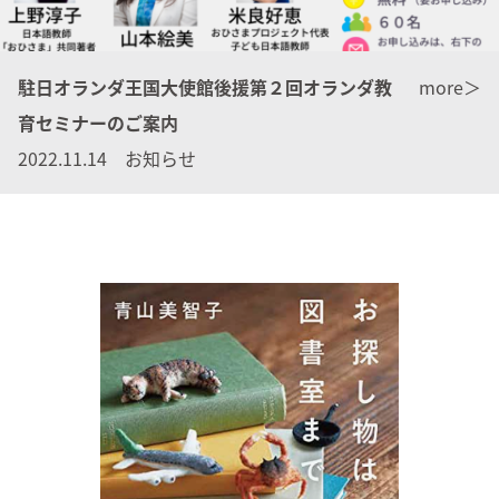
駐日オランダ王国大使館後援第２回オランダ教
more＞
育セミナーのご案内
2022.11.14 お知らせ