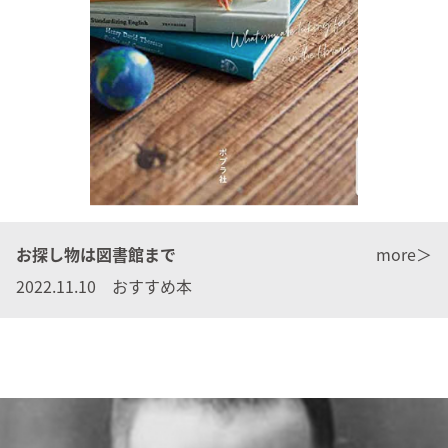
お探し物は図書館まで
more＞
2022.11.10 おすすめ本