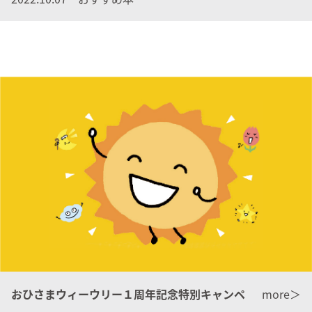
おひさまウィーウリー１周年記念特別キャンペ
more＞