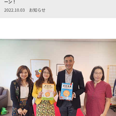
ーン！
2022.10.03 お知らせ