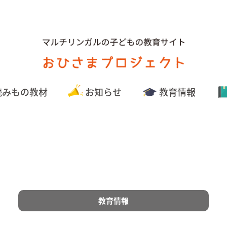
読みもの教材
お知らせ
教育情報
教育情報