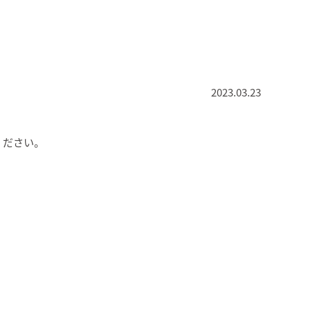
2023.03.23
ください。