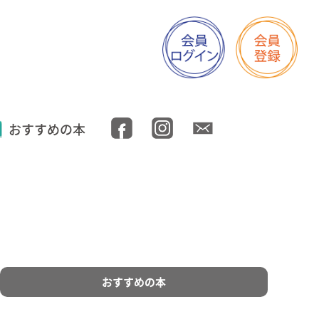
おすすめの本
おすすめの本