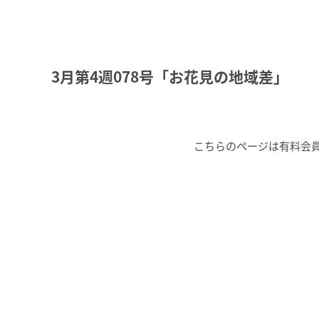
3月第4週078号「お花見の地域差」
こちらのページは有料会員