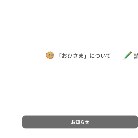
「おひさま」について
お知らせ