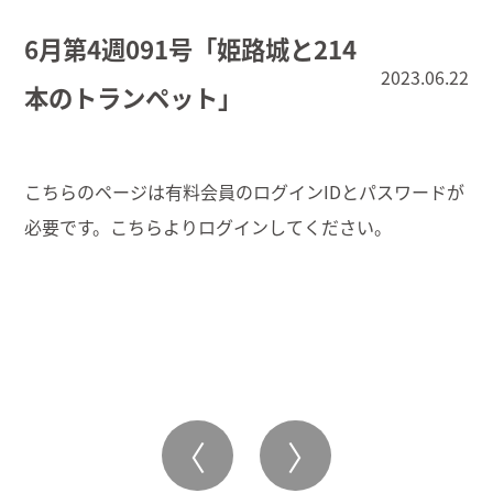
6月第4週091号「姫路城と214
2023.06.22
本のトランペット」
こちらのページは有料会員のログインIDとパスワードが
必要です。こちらより
ログイン
してください。
〈
〉