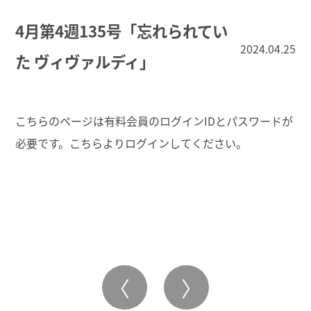
4月第4週135号「忘れられてい
2024.04.25
た ヴィヴァルディ」
こちらのページは有料会員のログインIDとパスワードが
必要です。こちらより
ログイン
してください。
〈
〉