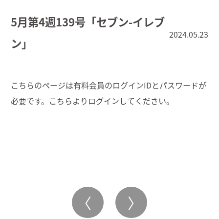
5月第4週139号「セブン-イレブ
2024.05.23
ン」
こちらのページは有料会員のログインIDとパスワードが
必要です。こちらより
ログイン
してください。
〈
〉