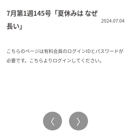
7月第1週145号「夏休みは なぜ
2024.07.04
長い」
こちらのページは有料会員のログインIDとパスワードが
必要です。こちらより
ログイン
してください。
〈
〉