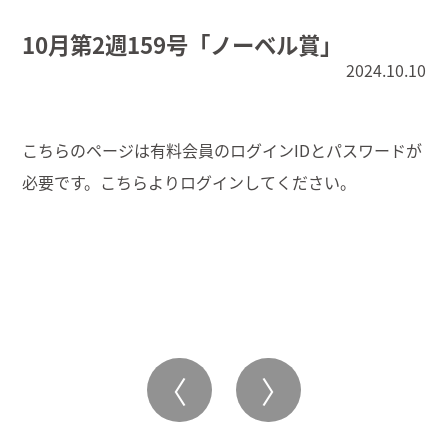
10月第2週159号「ノーベル賞」
2024.10.10
こちらのページは有料会員のログインIDとパスワードが
必要です。こちらより
ログイン
してください。
〈
〉