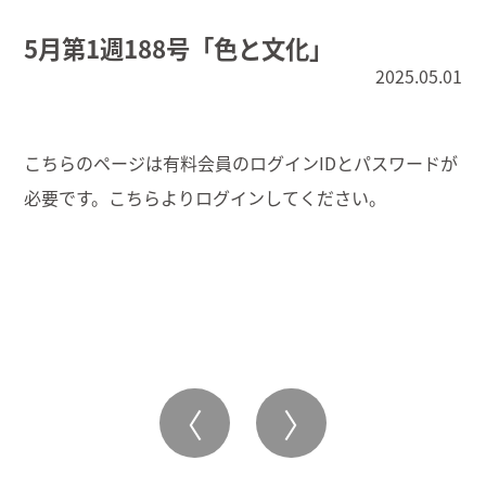
5月第1週188号「色と文化」
2025.05.01
こちらのページは有料会員のログインIDとパスワードが
必要です。こちらより
ログイン
してください。
〈
〉