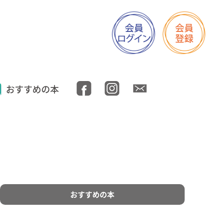
おすすめの本
おすすめの本