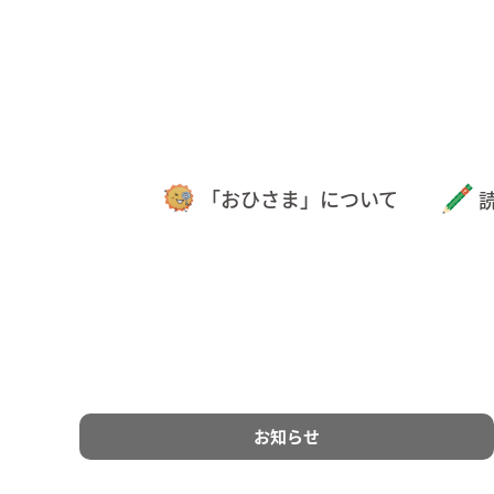
「おひさま」について
お知らせ