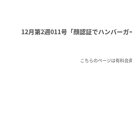
12月第2週011号「顔認証でハンバー
こちらのページは有料会員