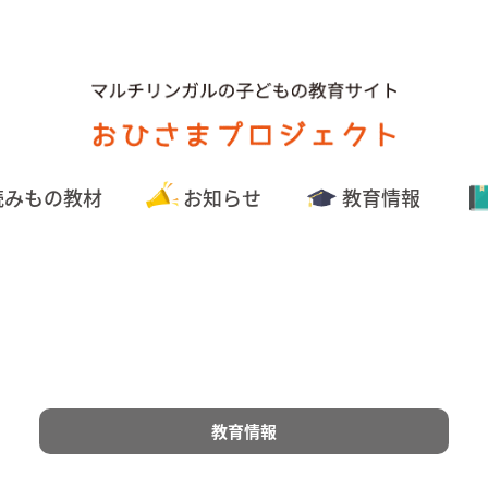
読みもの教材
お知らせ
教育情報
教育情報