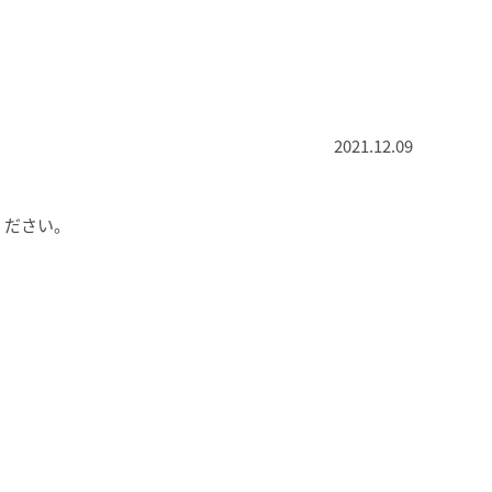
2021.12.09
ください。