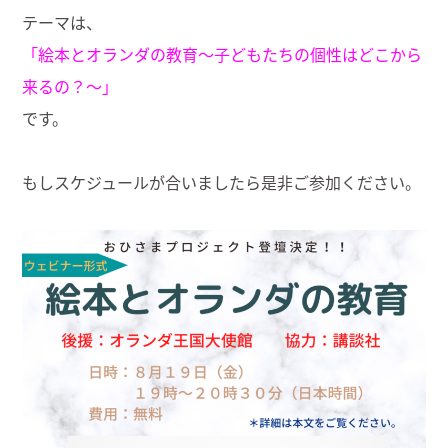
テーマは、
「絵本とオランダの教育〜子どもたちの個性はどこから
来るの？〜」
です。
もしスケジュールが合いましたら是非ご参加ください。