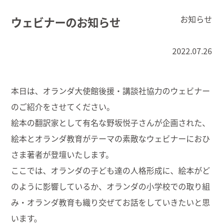
お知らせ
ウェビナーのお知らせ
2022.07.26
本日は、オランダ大使館後援・講談社協力のウェビナー
のご紹介をさせてください。
絵本の翻訳家として有名な野坂悦子さんが企画された、
絵本とオランダ教育がテーマの素敵なウェビナーにおひ
さま著者が登壇いたします。
ここでは、オランダの子ども達の人格形成に、絵本がど
のように影響しているか、オランダの小学校での取り組
み・オランダ教育も織り交ぜてお話をしていきたいと思
います。