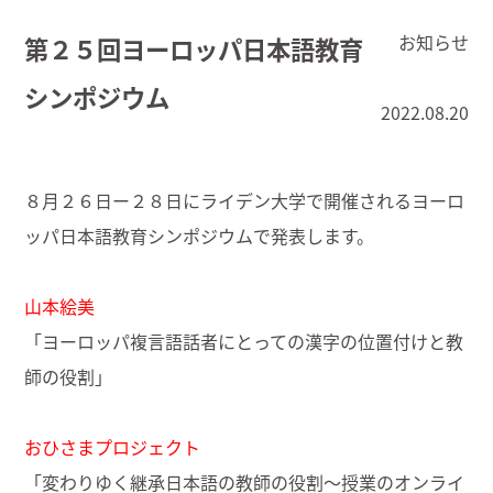
お知らせ
第２５回ヨーロッパ日本語教育
シンポジウム
2022.08.20
８月２６日ー２８日にライデン大学で開催されるヨーロ
ッパ日本語教育シンポジウムで発表します。
山本絵美
「ヨーロッパ複言語話者にとっての漢字の位置付けと教
師の役割」
おひさまプロジェクト
「変わりゆく継承日本語の教師の役割〜授業のオンライ