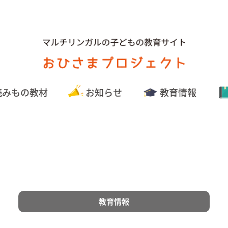
読みもの教材
お知らせ
教育情報
教育情報