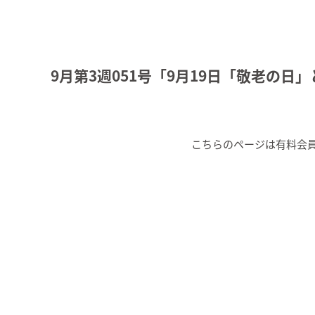
9月第3週051号「9月19日「敬老の日
こちらのページは有料会員