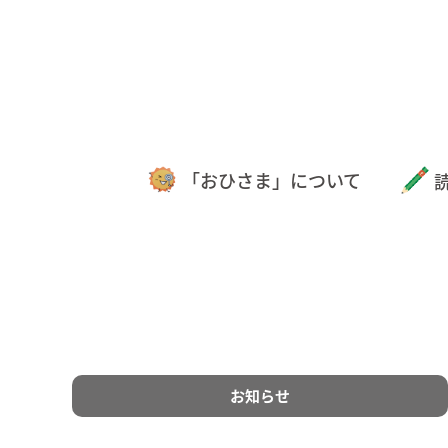
「おひさま」について
お知らせ