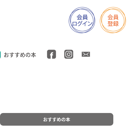
おすすめの本
おすすめの本