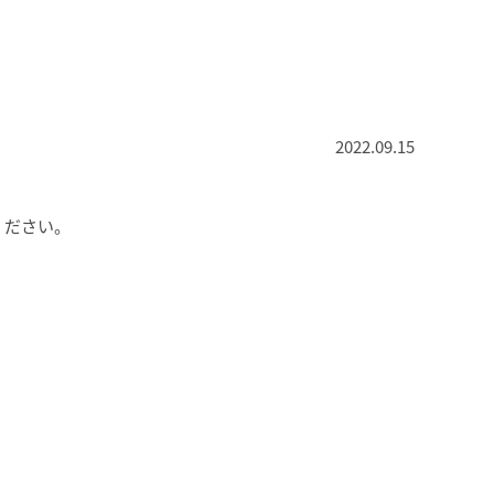
2022.09.15
ください。