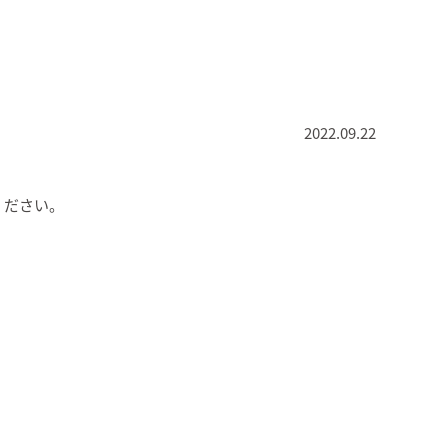
2022.09.22
ください。