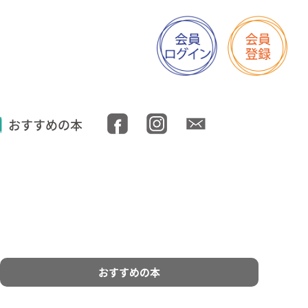
おすすめの本
おすすめの本