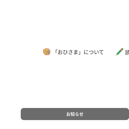
「おひさま」について
お知らせ