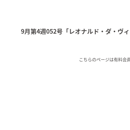
9月第4週052号「レオナルド・ダ・ヴィ
こちらのページは有料会員