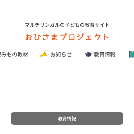
読みもの教材
お知らせ
教育情報
教育情報