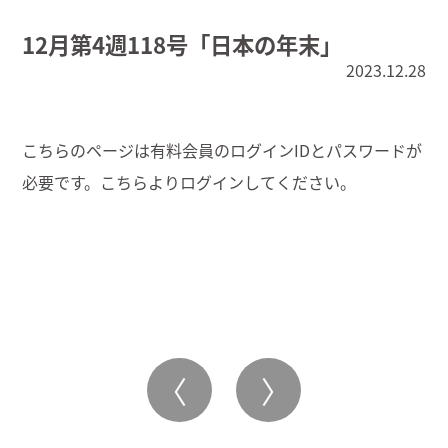
12月第4週118号「日本の年末」
2023.12.28
こちらのページは有料会員のログインIDとパスワードが
必要です。こちらより
ログイン
してください。
〈
〉