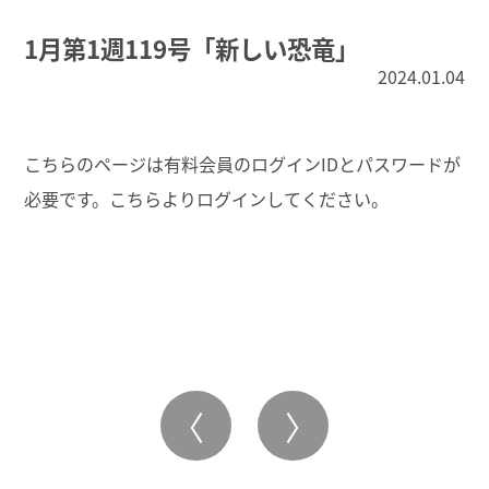
1月第1週119号「新しい恐竜」
2024.01.04
こちらのページは有料会員のログインIDとパスワードが
必要です。こちらより
ログイン
してください。
〈
〉